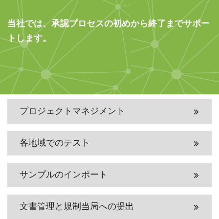
当社では、承認プロセスの初めから終了までサポー
トします。
プロジェクトマネジメント
各地域でのテスト
サンプルのインポート
文書管理と規制当局への提出