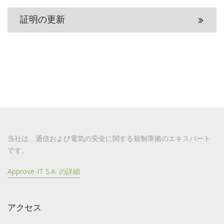
証明の更新
当社は、通信および電気の安全に関する規制準拠のエキスパート
です。
Approve-IT S.A. の詳細
アクセス