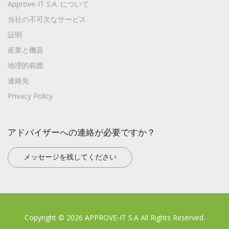
Approve-IT S.A. について
当社の不可欠なサービス
証明
産業と機器
地理的範囲
連絡先
Privacy Policy
アドバイザーへの連絡が必要ですか？
メッセージを残してください
Copyright © 2026 APPROVE-IT S.A All Rights Reserved.