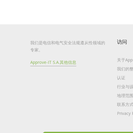
访问
我们是电信和电气安全法规遵从性领域的
专家。
关于Appr
Approve-IT S.A.其他信息
我们的
认证
行业与
地理范
联系方
Privacy 