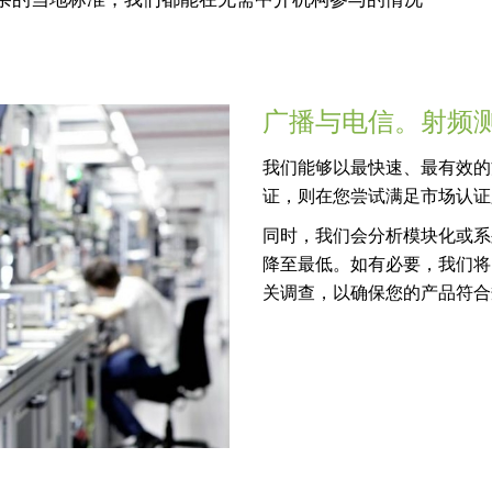
杂的当地标准，我们都能在无需中介机构参与的情况
广播与电信。射频
我们能够以最快速、最有效的
证，则在您尝试满足市场认证
同时，我们会分析模块化或系
降至最低。如有必要，我们将
关调查，以确保您的产品符合