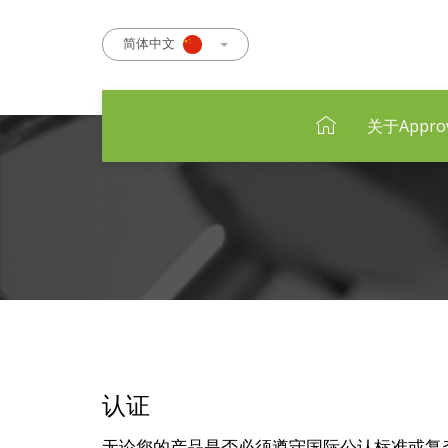
简体中文
关于Approve
认证